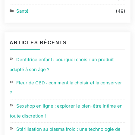
Santé
(49)
ARTICLES RÉCENTS
Dentifrice enfant : pourquoi choisir un produit
adapté à son âge ?
Fleur de CBD : comment la choisir et la conserver
?
Sexshop en ligne : explorer le bien-être intime en
toute discrétion !
Stérilisation au plasma froid : une technologie de