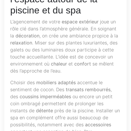
piscine et du spa
L’agencement de votre
espace extérieur
joue un
rôle clé dans l’atmosphère générale. En soignant
la
décoration
, on crée une ambiance propice à la
relaxation
. Miser sur des plantes luxuriantes, des
galets ou des luminaires doux participe à cette
touche accueillante. L’idée est de concevoir un
environnement où
chaleur
et
confort
se mêlent
dès l’approche de l’eau.
Choisir des
mobiliers adaptés
accentue le
sentiment de cocon. Des
transats rembourrés
,
des
coussins imperméables
ou encore un petit
coin ombragé permettent de prolonger les
instants de
détente
près de la piscine. Installer un
spa en complément offre aussi beaucoup de
possibilités, notamment avec des
accessoires