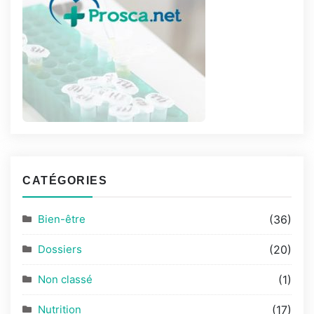
CATÉGORIES
Bien-être
(36)
Dossiers
(20)
Non classé
(1)
Nutrition
(17)