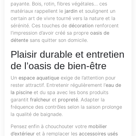
payante. Bois, rotin, fibres végétales… ces
matériaux rappellent le
jardin
et soulignent un
certain art de vivre tourné vers la nature et la
sérénité. Ces touches de
décoration
renforcent
l’impression d’avoir créé sa propre
oasis de
détente
sans quitter son domicile.
Plaisir durable et entretien
de l’oasis de bien-être
Un
espace aquatique
exige de l’attention pour
rester attractif. Entretenir régulièrement l’
eau de
la piscine
et du spa avec les bons produits
garantit
fraîcheur
et
propreté
. Adapter la
fréquence des contrôles selon la saison prolonge
la qualité de baignade.
Pensez enfin à chouchouter votre
mobilier
d’extérieur
et à remplacer les
accessoires usés