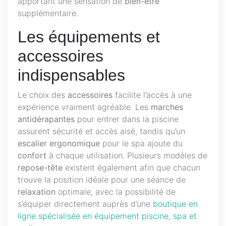
apportant une sensation de
bien-être
supplémentaire.
Les équipements et
accessoires
indispensables
Le choix des
accessoires
facilite l’accès à une
expérience vraiment agréable. Les
marches
antidérapantes
pour entrer dans la piscine
assurent sécurité et accès aisé, tandis qu’un
escalier ergonomique
pour le spa ajoute du
confort
à chaque utilisation. Plusieurs modèles de
repose-tête
existent également afin que chacun
trouve la position idéale pour une séance de
relaxation
optimale, avec la possibilité de
s’équiper directement auprès d’une
boutique en
ligne spécialisée en équipement piscine, spa et