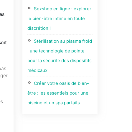
Sexshop en ligne : explorer
es
le bien-être intime en toute
discrétion !
Stérilisation au plasma froid
oit
: une technologie de pointe
pour la sécurité des dispositifs
pas
médicaux
ager
Créer votre oasis de bien-
être : les essentiels pour une
es
piscine et un spa parfaits