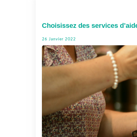
Choisissez des services d’aide
26 Janvier 2022