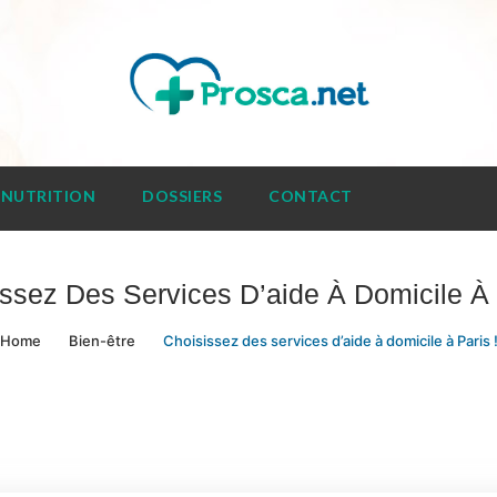
NUTRITION
DOSSIERS
CONTACT
ssez Des Services D’aide À Domicile À 
Home
Bien-être
Choisissez des services d’aide à domicile à Paris 