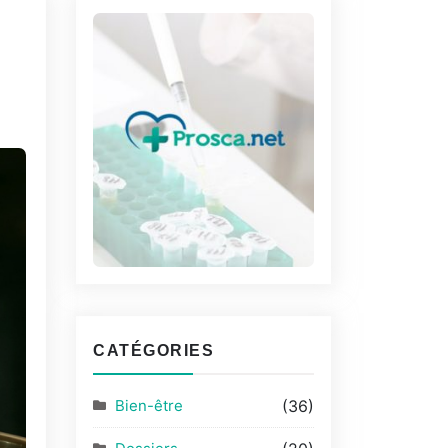
CATÉGORIES
Bien-être
(36)