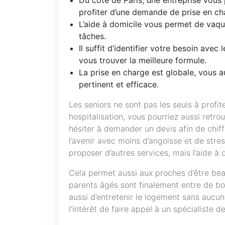
profiter d’une demande de prise en cha
L’aide à domicile vous permet de vaqu
tâches.
Il suffit d’identifier votre besoin ave
vous trouver la meilleure formule.
La prise en charge est globale, vous 
pertinent et efficace.
Les seniors ne sont pas les seuls à profit
hospitalisation, vous pourriez aussi retro
hésiter à demander un devis afin de chif
l’avenir avec moins d’angoisse et de stre
proposer d’autres services, mais l’aide à
Cela permet aussi aux proches d’être beau
parents âgés sont finalement entre de bon
aussi d’entretenir le logement sans aucu
l’intérêt de faire appel à un spécialiste d