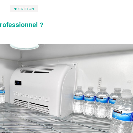
NUTRITION
rofessionnel ?