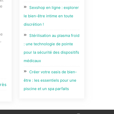
de
Sexshop en ligne : explorer
le bien-être intime en toute
discrétion !
de
Stérilisation au plasma froid
,
: une technologie de pointe
pour la sécurité des dispositifs
médicaux
Créer votre oasis de bien-
être : les essentiels pour une
rès
piscine et un spa parfaits