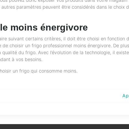
urs autres paramètres peuvent être considérés dans le choix 
le moins énergivore
ire suivant certains critères, il doit être choisi en fonction 
 de choisir un frigo professionnel moins énergivore. De plus
alité du frigo. Avec l’évolution de la technologie, il existe
ndant à vos besoins.
hoisir un frigo qui consomme moins.
Ap