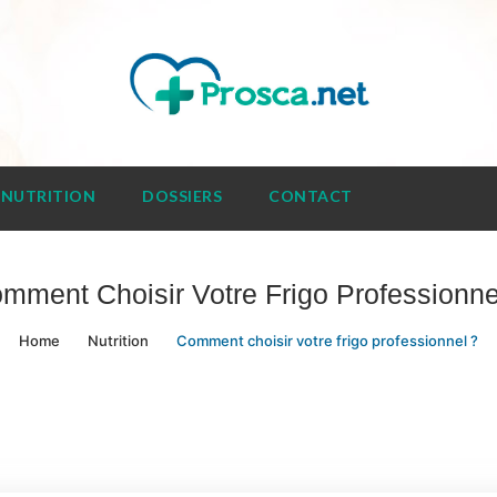
NUTRITION
DOSSIERS
CONTACT
mment Choisir Votre Frigo Professionne
Home
Nutrition
Comment choisir votre frigo professionnel ?