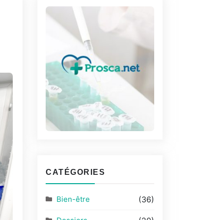
CATÉGORIES
Bien-être
(36)