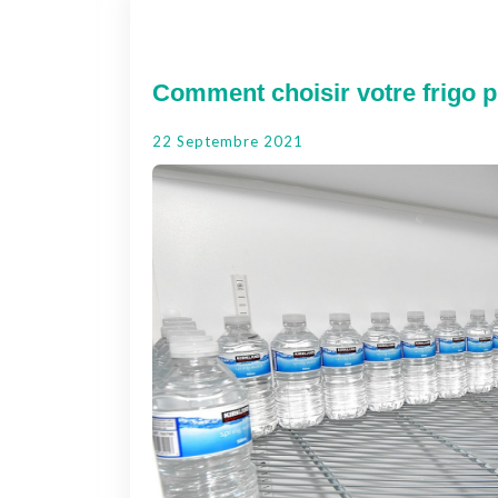
Comment choisir votre frigo p
22 Septembre 2021