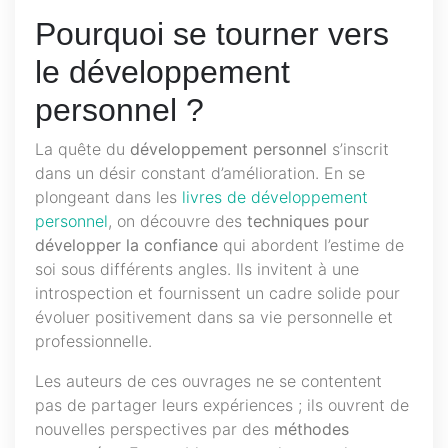
Pourquoi se tourner vers
le développement
personnel ?
La quête du
développement personnel
s’inscrit
dans un désir constant d’amélioration. En se
plongeant dans les
livres de développement
personnel
, on découvre des
techniques pour
développer la confiance
qui abordent l’estime de
soi sous différents angles. Ils invitent à une
introspection et fournissent un cadre solide pour
évoluer positivement dans sa vie personnelle et
professionnelle.
Les auteurs de ces ouvrages ne se contentent
pas de partager leurs expériences ; ils ouvrent de
nouvelles perspectives par des
méthodes