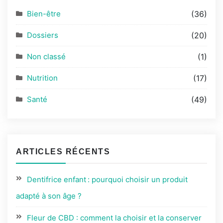
Bien-être
(36)
Dossiers
(20)
Non classé
(1)
Nutrition
(17)
Santé
(49)
ARTICLES RÉCENTS
Dentifrice enfant : pourquoi choisir un produit
adapté à son âge ?
Fleur de CBD : comment la choisir et la conserver