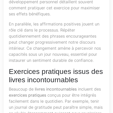
développement personnel détaillent souvent
comment pratiquer cet exercice pour maximiser
ses effets bénéfiques.
En parallèle, les affirmations positives jouent un
rôle clé dans le processus. Répéter
quotidiennement des phrases encourageantes
peut changer progressivement notre discours
intérieur. Ce changement amène à percevoir nos
capacités sous un jour nouveau, essentiel pour
instaurer un sentiment durable de confiance.
Exercices pratiques issus des
livres incontournables
Beaucoup de
livres incontournables
incluent des
exercices pratiques
conçus pour être intégrés
facilement dans le quotidien. Par exemple, tenir
un journal de gratitude peut paraître simple, mais