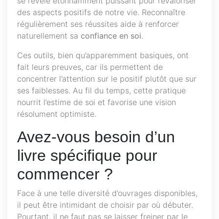
se révèle étonnamment puissant pour revaloriser
des aspects positifs de notre vie. Reconnaître
régulièrement ses réussites aide à renforcer
naturellement sa
confiance en soi
.
Ces outils, bien qu’apparemment basiques, ont
fait leurs preuves, car ils permettent de
concentrer l’attention sur le positif plutôt que sur
ses faiblesses. Au fil du temps, cette pratique
nourrit l’estime de soi et favorise une vision
résolument optimiste.
Avez-vous besoin d’un
livre spécifique pour
commencer ?
Face à une telle diversité d’ouvrages disponibles,
il peut être intimidant de choisir par où débuter.
Pourtant, il ne faut pas se laisser freiner par le