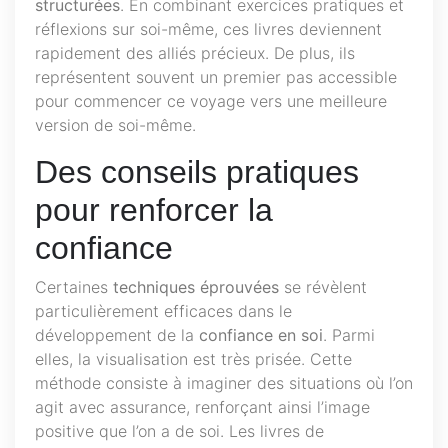
structurées
. En combinant exercices pratiques et
réflexions sur soi-même, ces livres deviennent
rapidement des alliés précieux. De plus, ils
représentent souvent un premier pas accessible
pour commencer ce voyage vers une meilleure
version de soi-même.
Des conseils pratiques
pour renforcer la
confiance
Certaines
techniques éprouvées
se révèlent
particulièrement efficaces dans le
développement de la
confiance en soi
. Parmi
elles, la visualisation est très prisée. Cette
méthode consiste à imaginer des situations où l’on
agit avec assurance, renforçant ainsi l’image
positive que l’on a de soi. Les livres de