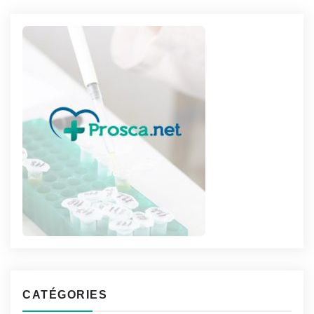
CATÉGORIES