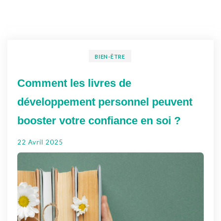
BIEN-ÊTRE
Comment les livres de
développement personnel peuvent
booster votre confiance en soi ?
22 Avril 2025