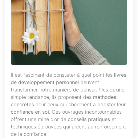
Il est fascinant de constater à quel point les
livres
de développement personnel
peuvent
transformer notre manière de penser. Plus qu’une
simple tendance, ils proposent des
méthodes
concrètes
pour ceux qui cherchent à
booster leur
confiance en soi
. Ces ouvrages incontournables
offrent une mine d’or de
conseils pratiques
et
techniques éprouvées qui aident au renforcement
de la confiance.