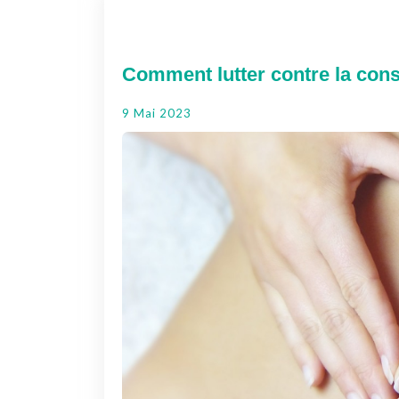
Comment lutter contre la cons
9 Mai 2023