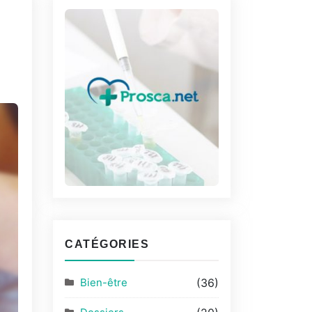
CATÉGORIES
Bien-être
(36)