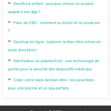
Dentifrice enfant : pourquoi choisir un produit
adapté à son âge ?
Fleur de CBD : comment la choisir et la conserver
?
Sexshop en ligne : explorer le bien-être intime en
toute discrétion !
Stérilisation au plasma froid : une technologie de
pointe pour la sécurité des dispositifs médicaux
Créer votre oasis de bien-être : les essentiels
pour une piscine et un spa parfaits