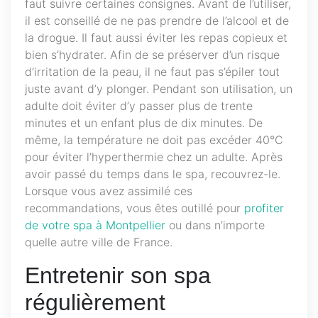
faut suivre certaines consignes. Avant de l’utiliser,
il est conseillé de ne pas prendre de l’alcool et de
la drogue. Il faut aussi éviter les repas copieux et
bien s’hydrater. Afin de se préserver d’un risque
d’irritation de la peau, il ne faut pas s’épiler tout
juste avant d’y plonger. Pendant son utilisation, un
adulte doit éviter d’y passer plus de trente
minutes et un enfant plus de dix minutes. De
même, la température ne doit pas excéder 40°C
pour éviter l’hyperthermie chez un adulte. Après
avoir passé du temps dans le spa, recouvrez-le.
Lorsque vous avez assimilé ces
recommandations, vous êtes outillé pour
profiter
de votre spa à Montpellier
ou dans n’importe
quelle autre ville de France.
Entretenir son spa
régulièrement