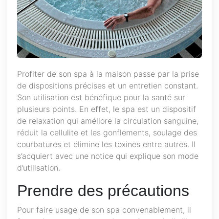
Profiter de son spa à la maison passe par la prise
de dispositions précises et un entretien constant.
Son utilisation est bénéfique pour la santé sur
plusieurs points. En effet, le spa est un dispositif
de relaxation qui améliore la circulation sanguine,
réduit la cellulite et les gonflements, soulage des
courbatures et élimine les toxines entre autres. Il
s’acquiert avec une notice qui explique son mode
d’utilisation.
Prendre des précautions
Pour faire usage de son spa convenablement, il