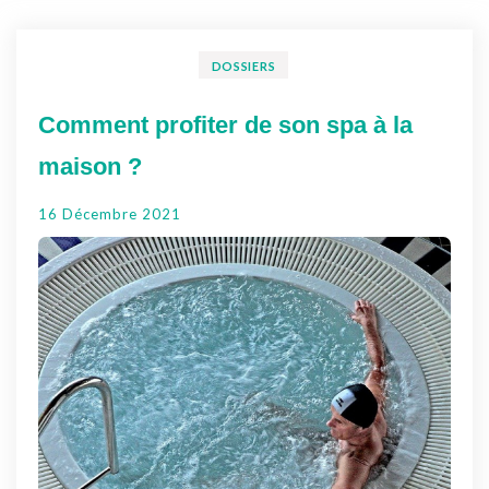
DOSSIERS
Comment profiter de son spa à la
maison ?
16 Décembre 2021