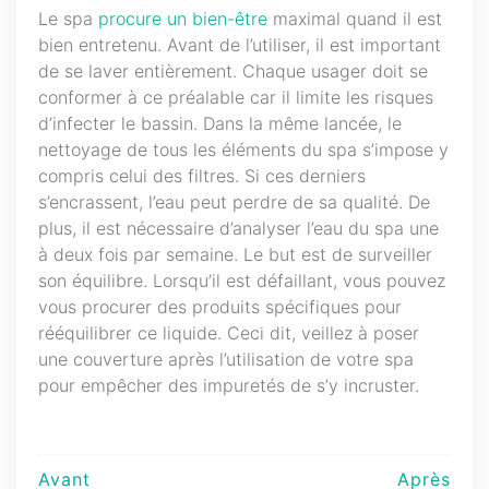
Le spa
procure un bien-être
maximal quand il est
bien entretenu. Avant de l’utiliser, il est important
de se laver entièrement. Chaque usager doit se
conformer à ce préalable car il limite les risques
d’infecter le bassin. Dans la même lancée, le
nettoyage de tous les éléments du spa s’impose y
compris celui des filtres. Si ces derniers
s’encrassent, l’eau peut perdre de sa qualité. De
plus, il est nécessaire d’analyser l’eau du spa une
à deux fois par semaine. Le but est de surveiller
son équilibre. Lorsqu’il est défaillant, vous pouvez
vous procurer des produits spécifiques pour
rééquilibrer ce liquide. Ceci dit, veillez à poser
une couverture après l’utilisation de votre spa
pour empêcher des impuretés de s’y incruster.
Navigation
Avant
Après