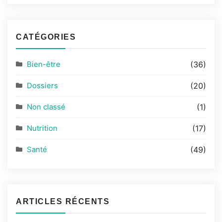
CATÉGORIES
Bien-être
(36)
Dossiers
(20)
Non classé
(1)
Nutrition
(17)
Santé
(49)
ARTICLES RÉCENTS