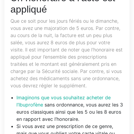
appliqué
Que ce soit pour les jours fériés ou le dimanche,
vous avez une majoration de 5 euros. Par contre,
au cours de la nuit, la facture est un peu plus
salée, vous aurez 8 euros de plus pour votre
visite. Il est important de noter que l’honoraire est
appliqué pour l’ensemble des prescriptions
traitées et le montant est généralement pris en
charge par la Sécurité sociale. Par contre, si vous
achetez des médicaments sans une ordonnance,
vous devrez régler le supplément.
Imaginons que vous souhaitez acheter de
l’Ibuprofène
sans ordonnance, vous aurez les 3
euros classiques ainsi que les 5 ou les 8 euros
en rapport avec l’honoraire.
Si vous avez une prescription de ce genre,
mais que vous oubliez votre carte vitale ou