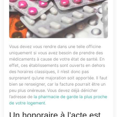
Vous devez vous rendre dans une telle officine
uniquement si vous avez besoin de prendre des
médicaments à cause de votre état de santé. En
effet, ces établissements sont ouverts en dehors
des horaires classiques, il n’est donc pas
surprenant qu’une majoration soit apportée. Il faut
bien se renseigner, car la facture pourrait être un
peu plus onéreuse. Vous devez déjà dénicher
l’adresse de
la pharmacie de garde la plus proche
de votre logement
.
Un honoraire à l’acte est