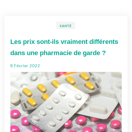
SANTÉ
Les prix sont-ils vraiment différents
dans une pharmacie de garde ?
8 Février 2022