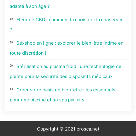
adapté à son âge ?
Fleur de CBD : comment la choisir et la conserver
?
Sexshop en ligne : explorer le bien-être intime en
toute discrétion !
Stérilisation au plasma froid : une technologie de
pointe pour la sécurité des dispositifs médicaux
Créer votre oasis de bien-être : les essentiels
pour une piscine et un spa parfaits
Copyright © 2021 prosca.net