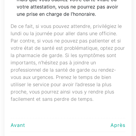
votre attestation, vous ne pourrez pas avoir
une prise en charge de l’honoraire.
De ce fait, si vous pouvez attendre, privilégiez le
lundi ou la journée pour aller dans une officine.
Par contre, si vous ne pouvez pas patienter et si
votre état de santé est problématique, optez pour
la pharmacie de garde. Si les symptômes sont
importants, n’hésitez pas à joindre un
professionnel de la santé de garde ou rendez-
vous aux urgences. Prenez le temps de bien
utiliser le service pour avoir l’adresse la plus
proche, vous pourrez ainsi vous y rendre plus
facilement et sans perdre de temps.
Navigation
Avant
Après