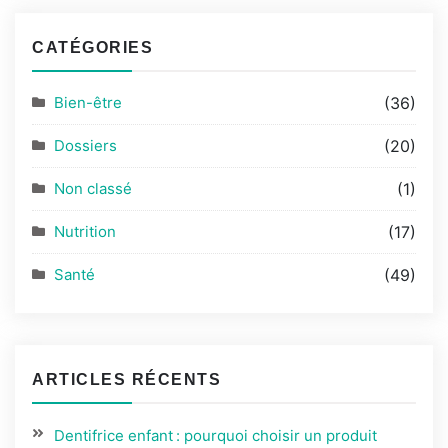
CATÉGORIES
Bien-être
(36)
Dossiers
(20)
Non classé
(1)
Nutrition
(17)
Santé
(49)
ARTICLES RÉCENTS
Dentifrice enfant : pourquoi choisir un produit