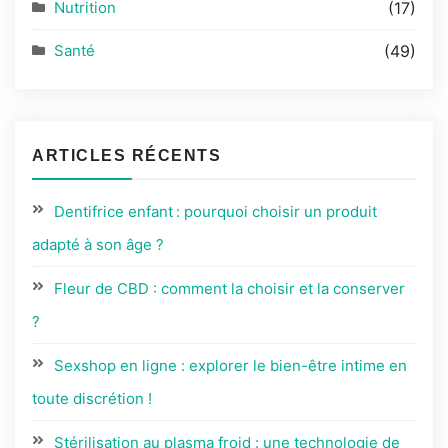
Nutrition
(17)
Santé
(49)
ARTICLES RÉCENTS
Dentifrice enfant : pourquoi choisir un produit
adapté à son âge ?
Fleur de CBD : comment la choisir et la conserver
?
Sexshop en ligne : explorer le bien-être intime en
toute discrétion !
Stérilisation au plasma froid : une technologie de