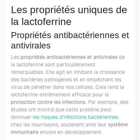
Les propriétés uniques de
la lactoferrine
Propriétés antibactériennes et
antivirales
Les
propriétés antibactériennes et antivirales
de
la lactoferrine sont particulièrement
remarquables. Elle agit en inhibant la croissance
des bactéries pathogènes et en empêchant les
virus de pénétrer dans nos cellules. Cela rend la
lactoferrine extrêmement efficace pour la
protection contre les infections
. Par exemple, des
études ont montré que cette protéine peut
diminuer
les risques d’infections bactériennes
chez les nourrissons, soutenant ainsi leur
système
immunitaire
encore en développement.