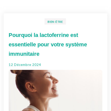
BIEN-ÊTRE
Pourquoi la lactoferrine est
essentielle pour votre système
immunitaire
12 Décembre 2024