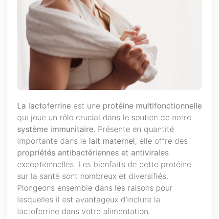
La lactoferrine
est une
protéine multifonctionnelle
qui joue un rôle crucial dans le soutien de notre
système immunitaire
. Présente en quantité
importante dans le
lait maternel
, elle offre des
propriétés antibactériennes et antivirales
exceptionnelles. Les bienfaits de cette protéine
sur la santé sont nombreux et diversifiés.
Plongeons ensemble dans les raisons pour
lesquelles il est avantageux d’inclure la
lactoferrine dans votre alimentation.