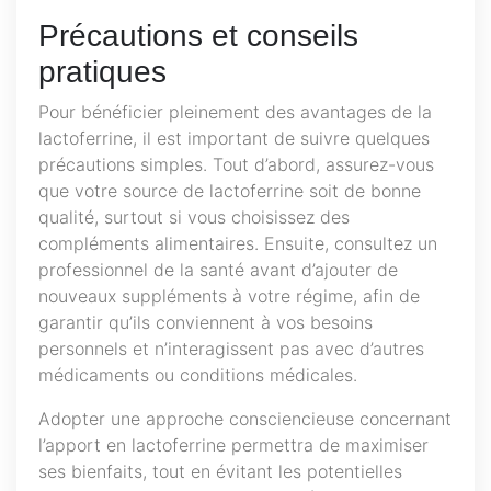
Précautions et conseils
pratiques
Pour bénéficier pleinement des avantages de la
lactoferrine, il est important de suivre quelques
précautions simples. Tout d’abord, assurez-vous
que votre source de lactoferrine soit de bonne
qualité, surtout si vous choisissez des
compléments alimentaires. Ensuite, consultez un
professionnel de la santé avant d’ajouter de
nouveaux suppléments à votre régime, afin de
garantir qu’ils conviennent à vos besoins
personnels et n’interagissent pas avec d’autres
médicaments ou conditions médicales.
Adopter une approche consciencieuse concernant
l’apport en lactoferrine permettra de maximiser
ses bienfaits, tout en évitant les potentielles