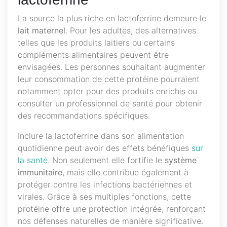
La source la plus riche en lactoferrine demeure le
lait maternel
. Pour les adultes, des alternatives
telles que les produits laitiers ou certains
compléments alimentaires peuvent être
envisagées. Les personnes souhaitant augmenter
leur consommation de cette protéine pourraient
notamment opter pour des produits enrichis ou
consulter un professionnel de santé pour obtenir
des recommandations spécifiques.
Inclure la lactoferrine dans son alimentation
quotidienne peut avoir des effets bénéfiques
sur
la santé
. Non seulement elle fortifie le
système
immunitaire
, mais elle contribue également à
protéger contre les infections bactériennes et
virales. Grâce à ses multiples fonctions, cette
protéine offre une protection intégrée, renforçant
nos défenses naturelles de manière significative.