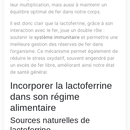
leur multiplication, mais aussi à maintenir un
équilibre optimal de fer dans notre corps.
Il est donc clair que la lactoferrine, grâce à son
interaction avec le fer, joue un double rôle :
soutenir le
système immunitaire
et permettre une
meilleure gestion des réserves de fer dans
l’organisme. Ce mécanisme permet également de
réduire le stress oxydatif, souvent engendré par
un excès de fer libre, améliorant ainsi notre état
de santé général.
Incorporer la lactoferrine
dans son régime
alimentaire
Sources naturelles de
lactoferrine