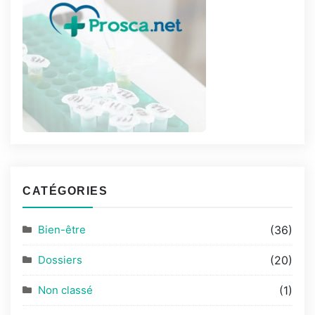
CATÉGORIES
Bien-être
(36)
Dossiers
(20)
Non classé
(1)