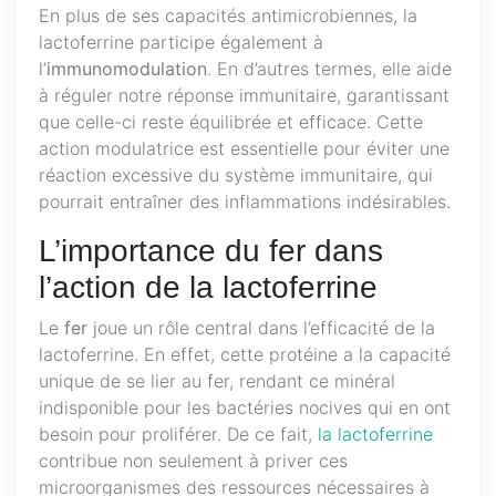
En plus de ses capacités antimicrobiennes, la
lactoferrine participe également à
l’
immunomodulation
. En d’autres termes, elle aide
à réguler notre réponse immunitaire, garantissant
que celle-ci reste équilibrée et efficace. Cette
action modulatrice est essentielle pour éviter une
réaction excessive du système immunitaire, qui
pourrait entraîner des inflammations indésirables.
L’importance du fer dans
l’action de la lactoferrine
Le
fer
joue un rôle central dans l’efficacité de la
lactoferrine. En effet, cette protéine a la capacité
unique de se lier au fer, rendant ce minéral
indisponible pour les bactéries nocives qui en ont
besoin pour proliférer. De ce fait,
la lactoferrine
contribue non seulement à priver ces
microorganismes des ressources nécessaires à