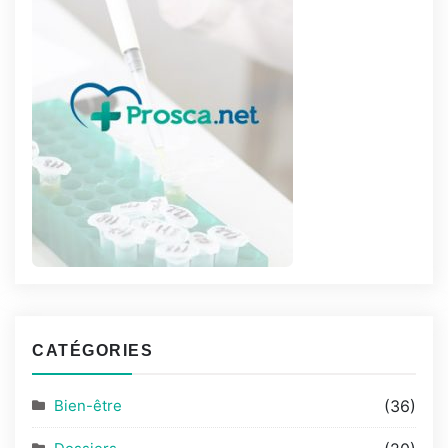
CATÉGORIES
Bien-être
(36)