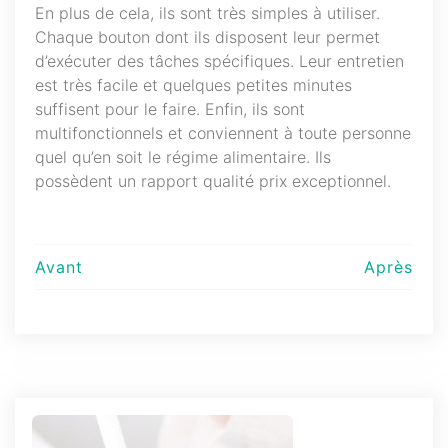
En plus de cela, ils sont très simples à utiliser.
Chaque bouton dont ils disposent leur permet
d’exécuter des tâches spécifiques. Leur entretien
est très facile et quelques petites minutes
suffisent pour le faire. Enfin, ils sont
multifonctionnels et conviennent à toute personne
quel qu’en soit le régime alimentaire. Ils
possèdent un rapport qualité prix exceptionnel.
Navigation
Avant
Après
de
l’article