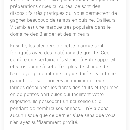
préparations crues ou cuites, ce sont des
dispositifs très pratiques qui vous permettent de
gagner beaucoup de temps en cuisine. D’ailleurs,
Vitamix est une marque très populaire dans le
domaine des Blender et des mixeurs.
Ensuite, les blenders de cette marque sont
fabriqués avec des matériaux de qualité. Ceci
confère une certaine résistance à votre appareil
et vous donne à cet effet, plus de chance de
l’employer pendant une longue durée. Ils ont une
garantie de sept années au minimum. Leurs
larmes découpent les fibres des fruits et légumes
en de petites particules qui facilitent votre
digestion. Ils possèdent un bol solide utile
pendant de nombreuses années. Il n’y a donc
aucun risque que ce dernier s’use sans que vous
n’en ayez suffisamment profité.