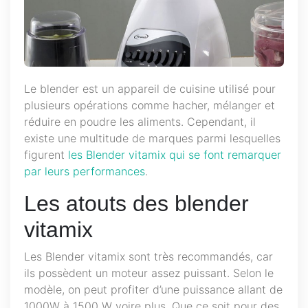
Le blender est un appareil de cuisine utilisé pour
plusieurs opérations comme hacher, mélanger et
réduire en poudre les aliments. Cependant, il
existe une multitude de marques parmi lesquelles
figurent
les Blender vitamix qui se font remarquer
par leurs performances
.
Les atouts des blender
vitamix
Les Blender vitamix sont très recommandés, car
ils possèdent un moteur assez puissant. Selon le
modèle, on peut profiter d’une puissance allant de
1000W à 1500 W voire plus. Que ce soit pour des