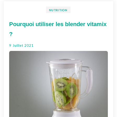
NUTRITION
Pourquoi utiliser les blender vitamix
?
9 Juillet 2021