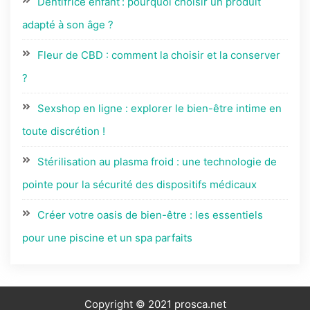
Dentifrice enfant : pourquoi choisir un produit
adapté à son âge ?
Fleur de CBD : comment la choisir et la conserver
?
Sexshop en ligne : explorer le bien-être intime en
toute discrétion !
Stérilisation au plasma froid : une technologie de
pointe pour la sécurité des dispositifs médicaux
Créer votre oasis de bien-être : les essentiels
pour une piscine et un spa parfaits
Copyright © 2021 prosca.net