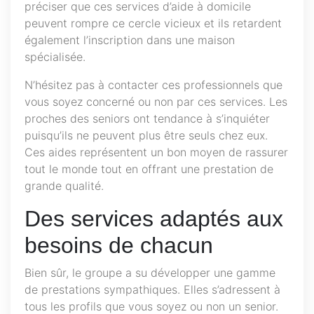
préciser que ces services d’aide à domicile
peuvent rompre ce cercle vicieux et ils retardent
également l’inscription dans une maison
spécialisée.
N’hésitez pas à contacter ces professionnels que
vous soyez concerné ou non par ces services. Les
proches des seniors ont tendance à s’inquiéter
puisqu’ils ne peuvent plus être seuls chez eux.
Ces aides représentent un bon moyen de rassurer
tout le monde tout en offrant une prestation de
grande qualité.
Des services adaptés aux
besoins de chacun
Bien sûr, le groupe a su développer une gamme
de prestations sympathiques. Elles s’adressent à
tous les profils que vous soyez ou non un senior.