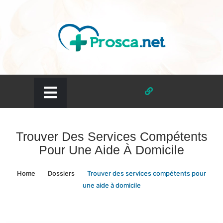
Skip
to
content
prosca.net
Trouver Des Services Compétents
Pour Une Aide À Domicile
Home
Dossiers
Trouver des services compétents pour
une aide à domicile