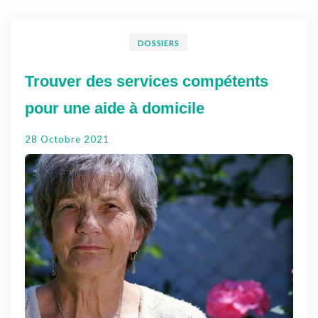
DOSSIERS
Trouver des services compétents
pour une aide à domicile
28 Octobre 2021