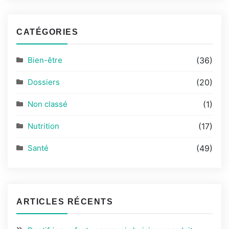
CATÉGORIES
Bien-être
(36)
Dossiers
(20)
Non classé
(1)
Nutrition
(17)
Santé
(49)
ARTICLES RÉCENTS