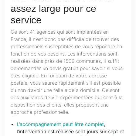
assez large pour ce
service
Ce sont 41 agences qui sont implantées en
France, il n’est donc pas difficile de trouver des
professionnels susceptibles de vous répondre en
fonction de vos besoins. Les interventions sont
réalisées dans près de 1500 communes, il suffit
de demander un devis gratuit pour savoir si vous
êtes éligible. En fonction de votre adresse
postale, vous saurez rapidement s’il est possible
ou non d’avoir une telle aide à domicile. Ce sont
des auxiliaires de vie expérimentées qui sont à la
disposition des clients, elles proposent une
approche professionnelle.
L’accompagnement peut être complet
,
l’intervention est réalisée sept jours sur sept et