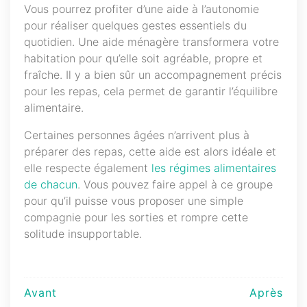
Vous pourrez profiter d’une aide à l’autonomie
pour réaliser quelques gestes essentiels du
quotidien. Une aide ménagère transformera votre
habitation pour qu’elle soit agréable, propre et
fraîche. Il y a bien sûr un accompagnement précis
pour les repas, cela permet de garantir l’équilibre
alimentaire.
Certaines personnes âgées n’arrivent plus à
préparer des repas, cette aide est alors idéale et
elle respecte également
les régimes alimentaires
de chacun
. Vous pouvez faire appel à ce groupe
pour qu’il puisse vous proposer une simple
compagnie pour les sorties et rompre cette
solitude insupportable.
Navigation
Avant
Après