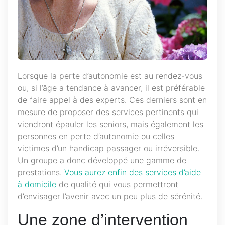
Lorsque la perte d’autonomie est au rendez-vous
ou, si l’âge a tendance à avancer, il est préférable
de faire appel à des experts. Ces derniers sont en
mesure de proposer des services pertinents qui
viendront épauler les seniors, mais également les
personnes en perte d’autonomie ou celles
victimes d’un handicap passager ou irréversible.
Un groupe a donc développé une gamme de
prestations.
Vous aurez enfin des services d’aide
à domicile
de qualité qui vous permettront
d’envisager l’avenir avec un peu plus de sérénité.
Une zone d’intervention