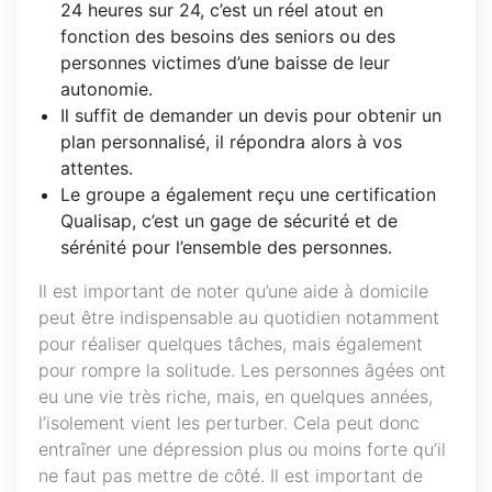
24 heures sur 24, c’est un réel atout en
fonction des besoins des seniors ou des
personnes victimes d’une baisse de leur
autonomie.
Il suffit de demander un devis pour obtenir un
plan personnalisé, il répondra alors à vos
attentes.
Le groupe a également reçu une certification
Qualisap, c’est un gage de sécurité et de
sérénité pour l’ensemble des personnes.
Il est important de noter qu’une aide à domicile
peut être indispensable au quotidien notamment
pour réaliser quelques tâches, mais également
pour rompre la solitude. Les personnes âgées ont
eu une vie très riche, mais, en quelques années,
l’isolement vient les perturber. Cela peut donc
entraîner une dépression plus ou moins forte qu’il
ne faut pas mettre de côté. Il est important de