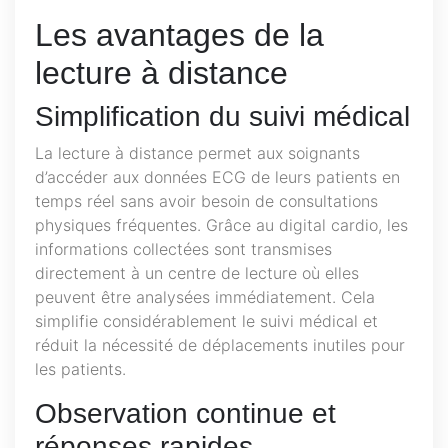
Les avantages de la
lecture à distance
Simplification du suivi médical
La lecture à distance permet aux soignants
d’accéder aux données ECG de leurs patients en
temps réel sans avoir besoin de consultations
physiques fréquentes. Grâce au digital cardio, les
informations collectées sont transmises
directement à un centre de lecture où elles
peuvent être analysées immédiatement. Cela
simplifie considérablement le suivi médical et
réduit la nécessité de déplacements inutiles pour
les patients.
Observation continue et
réponses rapides