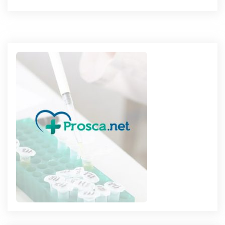
l’article