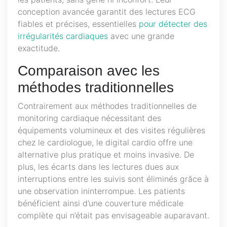
conception avancée garantit des lectures ECG
fiables et précises, essentielles
pour détecter des
irrégularités cardiaques
avec une grande
exactitude.
Comparaison avec les
méthodes traditionnelles
Contrairement aux méthodes traditionnelles de
monitoring cardiaque nécessitant des
équipements volumineux et des visites régulières
chez le cardiologue, le digital cardio offre une
alternative plus pratique et moins invasive. De
plus, les écarts dans les lectures dues aux
interruptions entre les suivis sont éliminés grâce à
une observation ininterrompue. Les patients
bénéficient ainsi d’une couverture médicale
complète qui n’était pas envisageable auparavant.