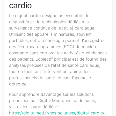
cardio
Le digital cardio désigne un ensemble de
dispositifs et de technologies dédiés à la
surveillance continue de l’activité cardiaque.
Utilisant des appareils miniatures, souvent
portables, cette technologie permet d’enregistrer
des électrocardiogrammes (ECG) de manière
constante sans entraver les activités quotidiennes
des patients. L’objectif principal est de fournir des
analyses précises de l’état de santé cardiaque,
tout en facilitant l’intervention rapide des
professionnels de santé en cas d’anomalie
détectée.
Pour apprendre davantage sur les solutions
proposées par Digital Med dans ce domaine,
visitez leur page dédiée :
https://digitalmed.fr/nos-solutions/digital-cardio/
.