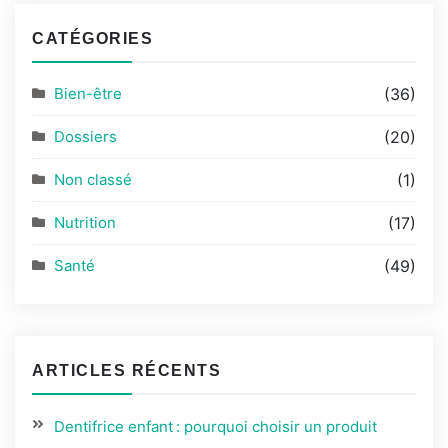
CATÉGORIES
Bien-être
(36)
Dossiers
(20)
Non classé
(1)
Nutrition
(17)
Santé
(49)
ARTICLES RÉCENTS
Dentifrice enfant : pourquoi choisir un produit