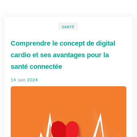
SANTÉ
Comprendre le concept de digital
cardio et ses avantages pour la
santé connectée
14 Juin 2024