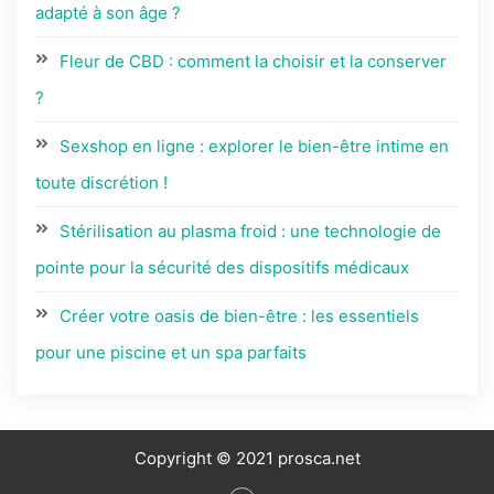
adapté à son âge ?
Fleur de CBD : comment la choisir et la conserver
?
Sexshop en ligne : explorer le bien-être intime en
toute discrétion !
Stérilisation au plasma froid : une technologie de
pointe pour la sécurité des dispositifs médicaux
Créer votre oasis de bien-être : les essentiels
pour une piscine et un spa parfaits
Copyright © 2021 prosca.net