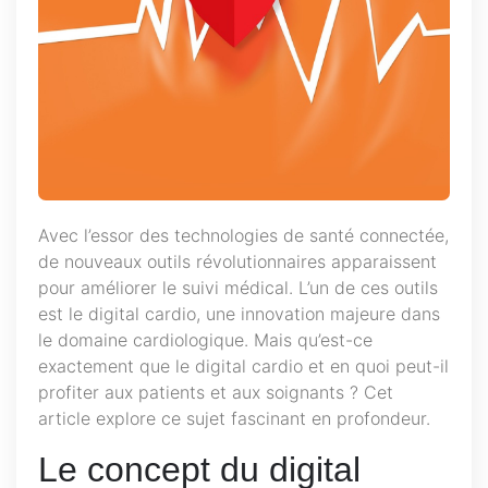
Avec l’essor des technologies de santé connectée,
de nouveaux outils révolutionnaires apparaissent
pour améliorer le suivi médical. L’un de ces outils
est le digital cardio, une innovation majeure dans
le domaine cardiologique. Mais qu’est-ce
exactement que le digital cardio et en quoi peut-il
profiter aux patients et aux soignants ? Cet
article explore ce sujet fascinant en profondeur.
Le concept du digital