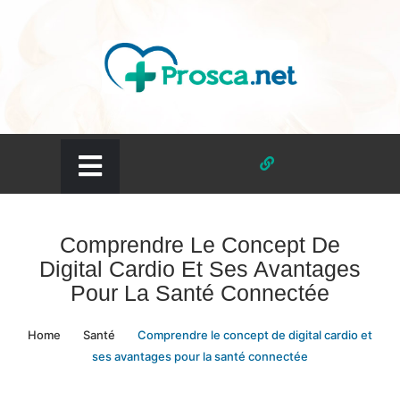
Skip
to
content
prosca.net
Comprendre Le Concept De
Digital Cardio Et Ses Avantages
Pour La Santé Connectée
Home
Santé
Comprendre le concept de digital cardio et
ses avantages pour la santé connectée