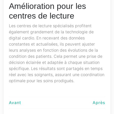
Amélioration pour les
centres de lecture
Les centres de lecture spécialisés profitent
également grandement de la technologie de
digital cardio. En recevant des données
constantes et actualisées, ils peuvent ajuster
leurs analyses en fonction des évolutions de la
condition des patients. Cela permet une prise de
décision éclairée et adaptée à chaque situation
spécifique. Les résultats sont partagés en temps
réel avec les soignants, assurant une coordination
optimale pour les soins prodigués.
Navigation
Avant
Après
de