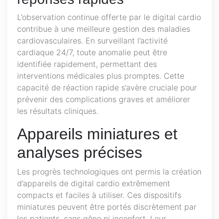
L’observation continue offerte par le digital cardio
contribue à une meilleure gestion des maladies
cardiovasculaires. En surveillant l’activité
cardiaque 24/7, toute anomalie peut être
identifiée rapidement, permettant des
interventions médicales plus promptes. Cette
capacité de réaction rapide s’avère cruciale pour
prévenir des complications graves et améliorer
les résultats cliniques.
Appareils miniatures et
analyses précises
Les progrès technologiques ont permis la création
d’appareils de digital cardio extrêmement
compacts et faciles à utiliser. Ces dispositifs
miniatures peuvent être portés discrètement par
les patients, sans gêne ni inconfort. Leur