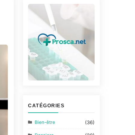
CATÉGORIES
Bien-être
(36)