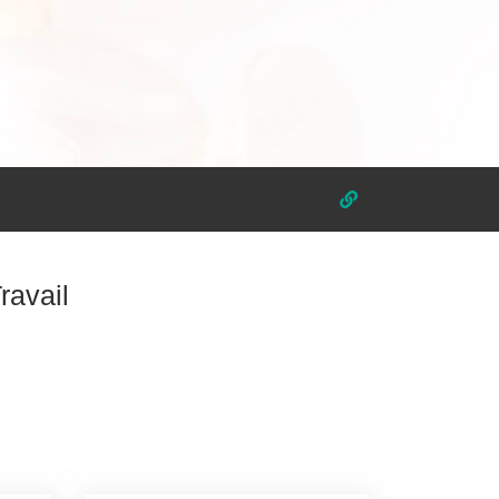
ravail