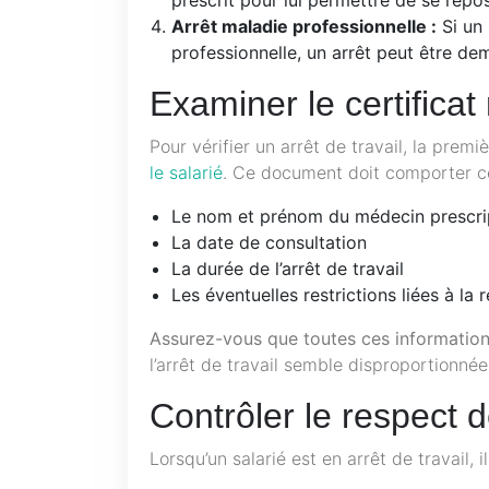
Arrêt maladie professionnelle :
Si un 
professionnelle, un arrêt peut être de
Examiner le certificat
Pour vérifier un arrêt de travail, la prem
le salarié
. Ce document doit comporter cer
Le nom et prénom du médecin prescri
La date de consultation
La durée de l’arrêt de travail
Les éventuelles restrictions liées à la r
Assurez-vous que toutes ces information
l’arrêt de travail semble disproportionné
Contrôler le respect d
Lorsqu’un salarié est en arrêt de travail, i