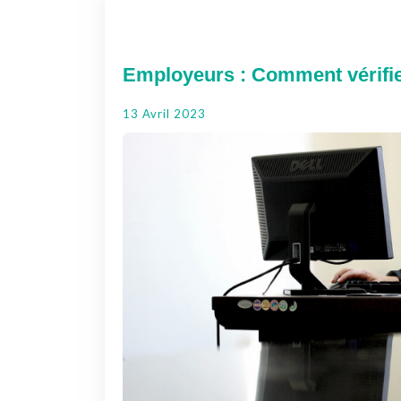
Employeurs : Comment vérifier
13 Avril 2023