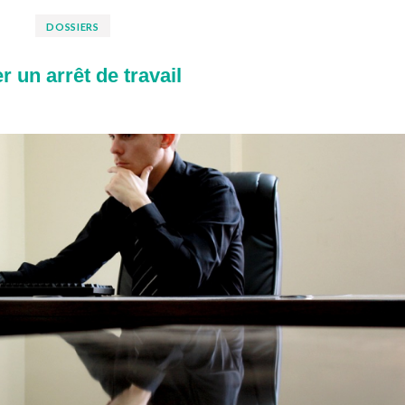
DOSSIERS
 un arrêt de travail