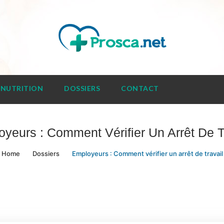
NUTRITION
DOSSIERS
CONTACT
yeurs : Comment Vérifier Un Arrêt De T
Home
Dossiers
Employeurs : Comment vérifier un arrêt de travail