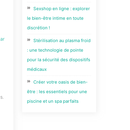
Sexshop en ligne : explorer
le bien-être intime en toute
discrétion !
par
Stérilisation au plasma froid
: une technologie de pointe
pour la sécurité des dispositifs
médicaux
Créer votre oasis de bien-
être : les essentiels pour une
s.
piscine et un spa parfaits