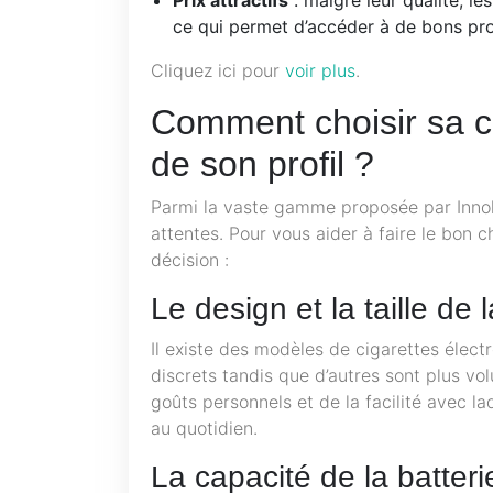
ce qui permet d’accéder à de bons prod
Cliquez ici pour
voir plus
.
Comment choisir sa ci
de son profil ?
Parmi la vaste gamme proposée par Innok
attentes. Pour vous aider à faire le bon c
décision :
Le design et la taille de 
Il existe des modèles de cigarettes électr
discrets tandis que d’autres sont plus vo
goûts personnels et de la facilité avec l
au quotidien.
La capacité de la batteri