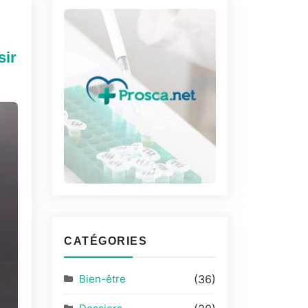
sir
CATÉGORIES
Bien-être
(36)