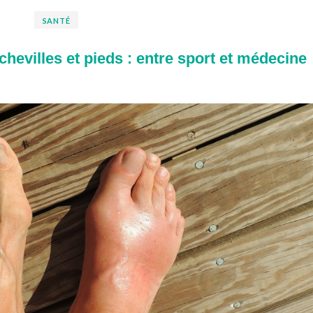
SANTÉ
hevilles et pieds : entre sport et médecine