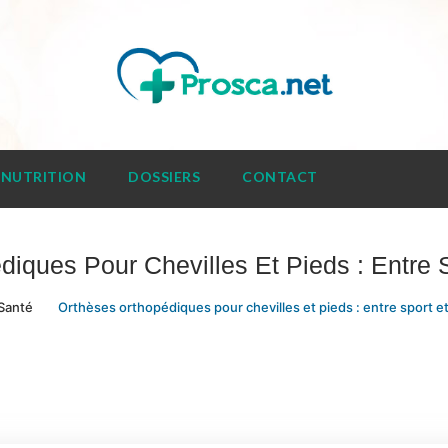
NUTRITION
DOSSIERS
CONTACT
diques Pour Chevilles Et Pieds : Entre 
Santé
Orthèses orthopédiques pour chevilles et pieds : entre sport 