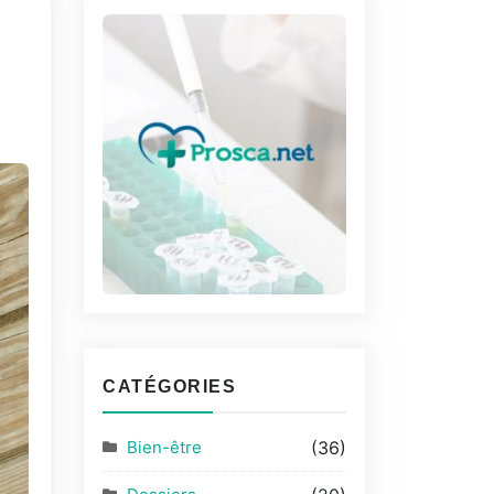
CATÉGORIES
Bien-être
(36)