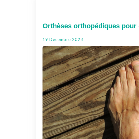
Orthèses orthopédiques pour c
19 Décembre 2023