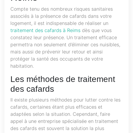
Compte tenu des nombreux risques sanitaires
associés à la présence de cafards dans votre
logement, il est indispensable de réaliser un
traitement des cafards à Reims
dès que vous
constatez leur présence. Un traitement efficace
permettra non seulement d’éliminer ces nuisibles,
mais aussi de prévenir leur retour et ainsi
protéger la santé des occupants de votre
habitation.
Les méthodes de traitement
des cafards
Il existe plusieurs méthodes pour lutter contre les
cafards, certaines étant plus efficaces et
adaptées selon la situation. Cependant, faire
appel à une entreprise spécialisée en traitement
des cafards est souvent la solution la plus