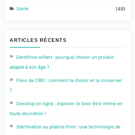
Santé
(49)
ARTICLES RÉCENTS
Dentifrice enfant : pourquoi choisir un produit
adapté à son âge ?
Fleur de CBD : comment la choisir et la conserver
?
Sexshop en ligne : explorer le bien-être intime en
toute discrétion !
Stérilisation au plasma froid : une technologie de