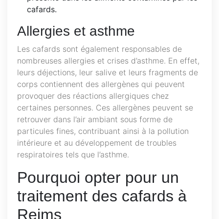
cafards.
Allergies et asthme
Les cafards sont également responsables de
nombreuses allergies et crises d’asthme. En effet,
leurs déjections, leur salive et leurs fragments de
corps contiennent des allergènes qui peuvent
provoquer des réactions allergiques chez
certaines personnes. Ces allergènes peuvent se
retrouver dans l’air ambiant sous forme de
particules fines, contribuant ainsi à la pollution
intérieure et au développement de troubles
respiratoires tels que l’asthme.
Pourquoi opter pour un
traitement des cafards à
Reims