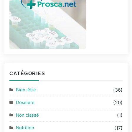
CATÉGORIES
Bien-être
(36)
Dossiers
(20)
Non classé
(1)
Nutrition
(17)