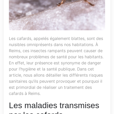
Les cafards, appelés également blattes, sont des
nuisibles omniprésents dans nos habitations. À
Reims, ces insectes rampants peuvent causer de
nombreux problèmes de santé pour les habitants.
En effet, leur présence est synonyme de danger
pour l’hygiène et la santé publique. Dans cet
article, nous allons détailler les différents risques
sanitaires qu’ils peuvent provoquer et pourquoi il
est primordial de réaliser un traitement des
cafards à Reims.
Les maladies transmises