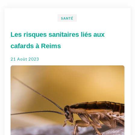
SANTÉ
Les risques sanitaires liés aux
cafards à Reims
21 Août 2023