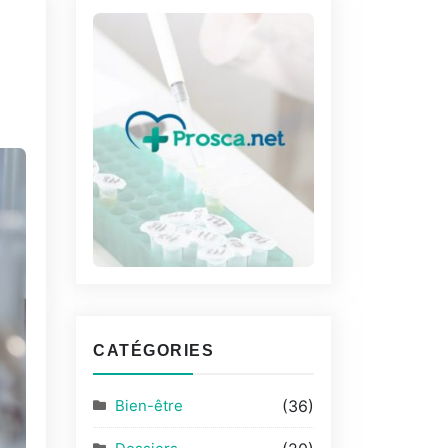
CATÉGORIES
Bien-être
(36)