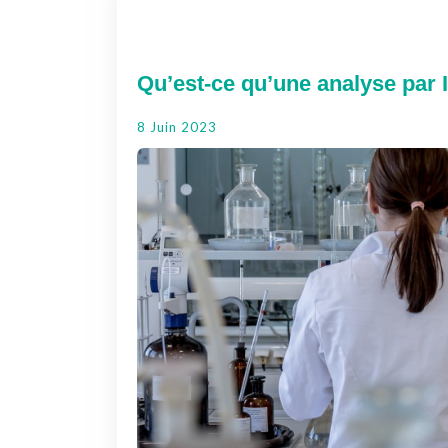
Qu’est-ce qu’une analyse par 
8 Juin 2023