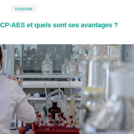
DOSSIERS
ICP-AES et quels sont ses avantages ?